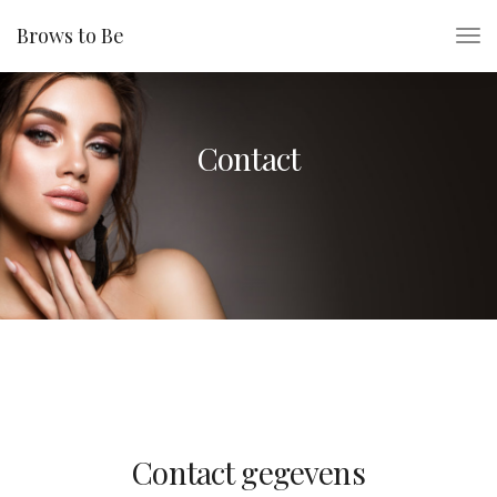
Brows to Be
Contact
Contact gegevens