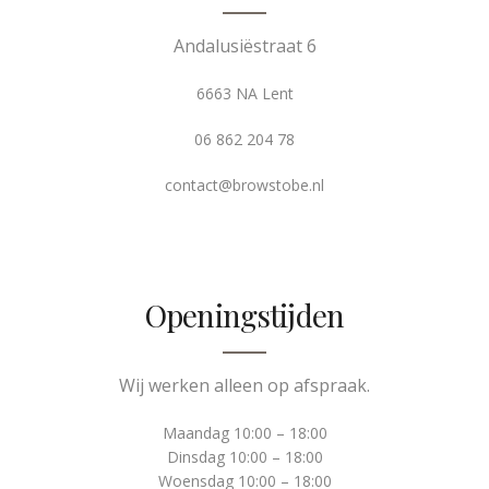
Andalusiëstraat 6
6663 NA Lent
06 862 204 78
contact@browstobe.nl
Openingstijden
Wij werken alleen op afspraak.
Maandag 10:00 – 18:00
Dinsdag 10:00 – 18:00
Woensdag 10:00 – 18:00