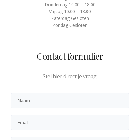
Donderdag 10:00 – 18:00
Vrijdag 10:00 – 18:00
Zaterdag Gesloten
Zondag Gesloten
Contact formulier
Stel hier direct je vraag.