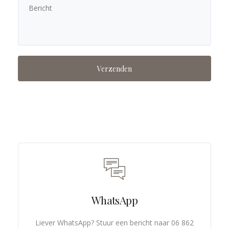
WhatsApp
Liever WhatsApp? Stuur een bericht naar 06 862