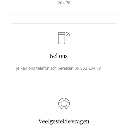
204 78
Bel ons
Je kan ons telefonisch bereiken 06 862 204 78
Veelgestelde vragen