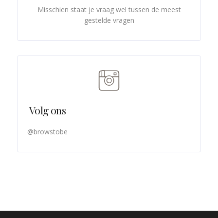
Misschien staat je vraag wel tussen de meest
gestelde vragen
Volg ons
@browstobe